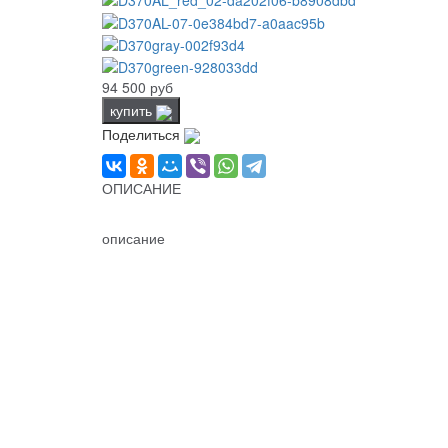
94 500 руб
купить
Поделиться
ОПИСАНИЕ
описание