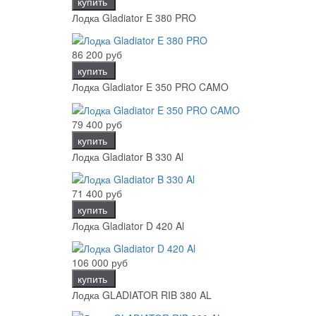
купить
Лодка Gladiator E 380 PRO
86 200 руб
купить
Лодка Gladiator E 350 PRO CAMO
79 400 руб
купить
Лодка Gladiator B 330 Al
71 400 руб
купить
Лодка Gladiator D 420 Al
106 000 руб
купить
Лодка GLADIATOR RIB 380 AL