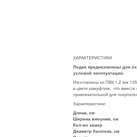
ХАРАКТЕРИСТИКИ
Лодки предназначены для о
условий эксплуатации.
Изготовлены из ПВХ 1,2 мм 13
в цвете камуфляж, что вместе
привлекательной для покупате
Характеристики:
Длина, см
Ширина внешняя, см
Кол-во камер
Диаметр баллона, см
Вес, кг