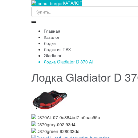
КАТАЛОГ
Главная
Каталог
Лодки
Лодки из ПВХ
Gladiator
Лодка Gladiator D 370 Al
Лодка Gladiator D 37