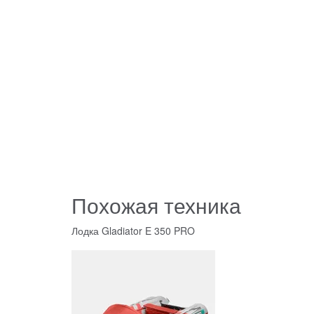
Похожая техника
Лодка Gladiator E 350 PRO