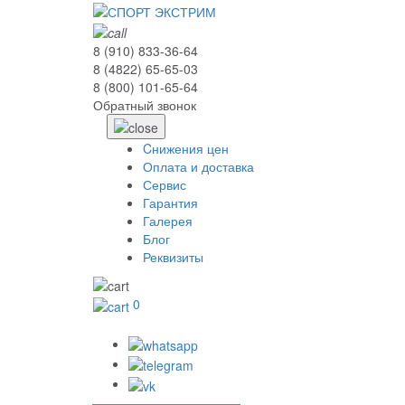
8 (910) 833-36-64
8 (4822) 65-65-03
8 (800) 101-65-64
Обратный звонок
Cнижения цен
Оплата и доставка
Сервис
Гарантия
Галерея
Блог
Реквизиты
0