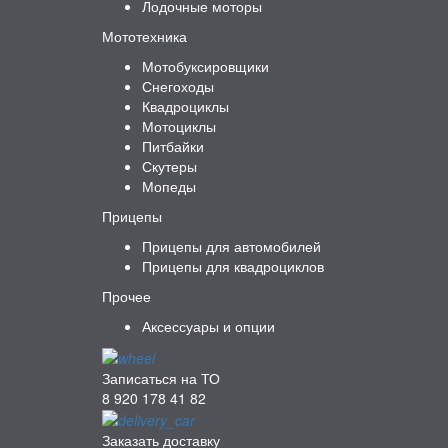
Лодочные моторы
Мототехника
Мотобуксировщики
Снегоходы
Квадроциклы
Мотоциклы
Питбайки
Скутеры
Мопеды
Прицепы
Прицепы для автомобилей
Прицепы для квадроциклов
Прочее
Аксессуары и опции
Записаться на ТО
8 920 178 41 82
Заказать доставку