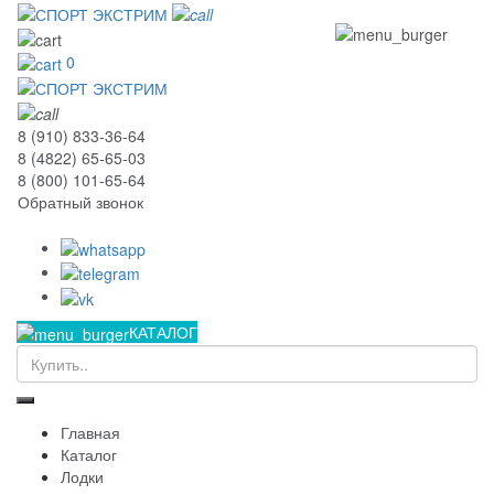
0
8 (910) 833-36-64
8 (4822) 65-65-03
8 (800) 101-65-64
Обратный звонок
КАТАЛОГ
Главная
Каталог
Лодки