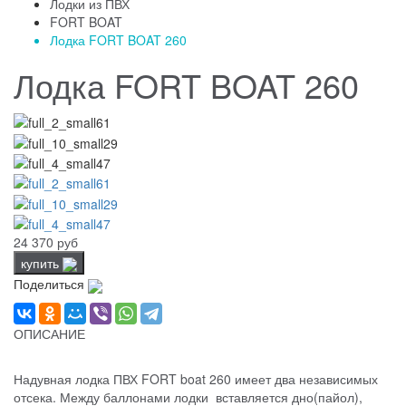
Лодки из ПВХ
FORT BOAT
Лодка FORT BOAT 260
Лодка FORT BOAT 260
24 370 руб
купить
Поделиться
ОПИСАНИЕ
Надувная лодка ПВХ FORT boat 260 имеет два независимых
отсека. Между баллонами лодки вставляется дно(пайол),