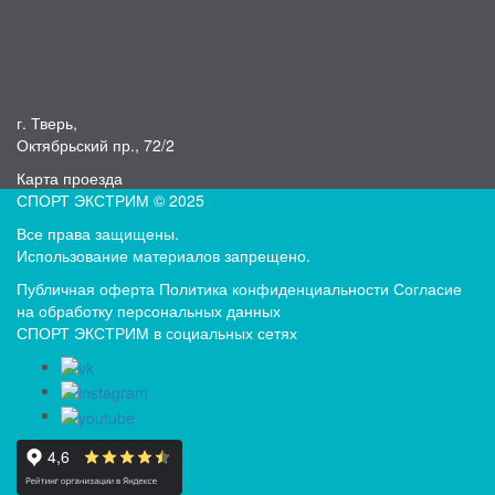
г. Тверь,
Октябрьский пр., 72/2
Карта проезда
СПОРТ ЭКСТРИМ © 2025
Все права защищены.
Использование материалов запрещено.
Публичная оферта
Политика конфиденциальности
Согласие
на обработку персональных данных
СПОРТ ЭКСТРИМ в социальных сетях