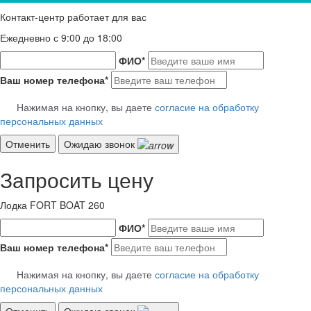
Контакт-центр работает для вас
Ежедневно с 9:00 до 18:00
ФИО
*
Ваш номер телефона
*
Нажимая на кнопку, вы даете
согласие на обработку
персональных данных
Отменить
Ожидаю звонок
Запросить цену
Лодка FORT BOAT 260
ФИО
*
Ваш номер телефона
*
Нажимая на кнопку, вы даете
согласие на обработку
персональных данных
Отменить
Ожидаю звонок