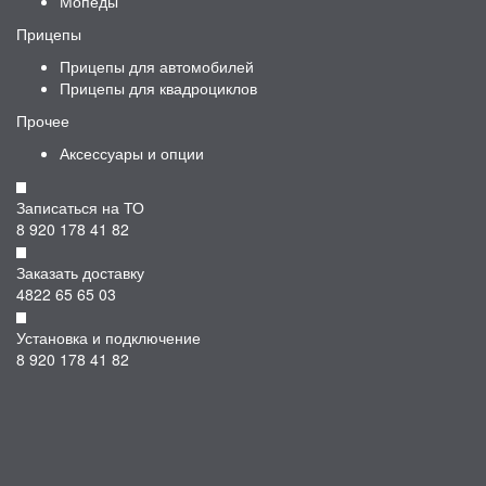
Мопеды
Прицепы
Прицепы для автомобилей
Прицепы для квадроциклов
Прочее
Аксессуары и опции
Записаться на ТО
8 920 178 41 82
Заказать доставку
4822 65 65 03
Установка и подключение
8 920 178 41 82