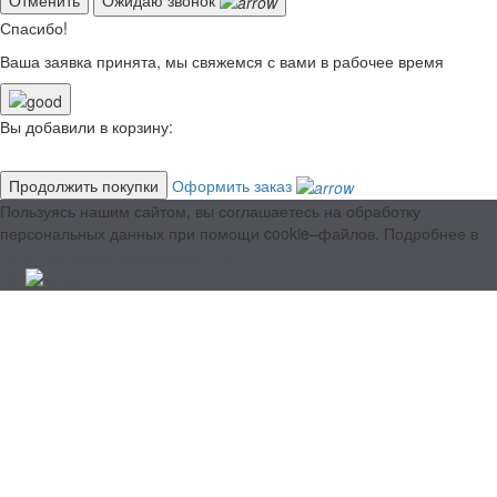
Спасибо!
Ваша заявка принята, мы свяжемся с вами в рабочее время
Вы добавили в корзину:
Продолжить покупки
Оформить заказ
Пользуясь нашим сайтом, вы соглашаетесь на обработку
персональных данных при помощи cookie–файлов. Подробнее в
Политике конфиденциальности.
ОК