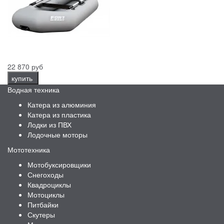
22 870 руб
купить
Водная техника
Катера из алюминия
Катера из пластика
Лодки из ПВХ
Лодочные моторы
Мототехника
Мотобуксировщики
Снегоходы
Квадроциклы
Мотоциклы
Питбайки
Скутеры