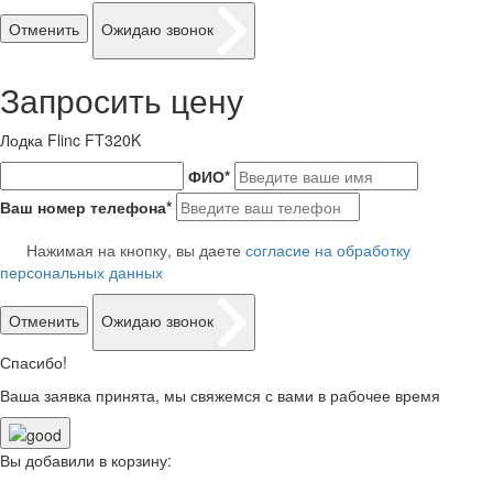
Отменить
Ожидаю звонок
Запросить цену
Лодка Flinc FT320K
ФИО
*
Ваш номер телефона
*
Нажимая на кнопку, вы даете
согласие на обработку
персональных данных
Отменить
Ожидаю звонок
Спасибо!
Ваша заявка принята, мы свяжемся с вами в рабочее время
Вы добавили в корзину: