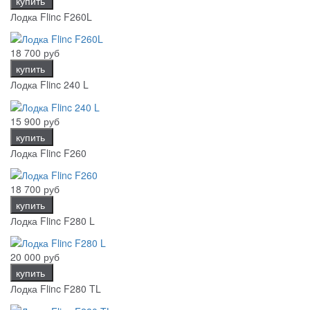
купить
Лодка Flinc F260L
18 700 руб
купить
Лодка Flinc 240 L
15 900 руб
купить
Лодка Flinc F260
18 700 руб
купить
Лодка Flinc F280 L
20 000 руб
купить
Лодка Flinc F280 TL