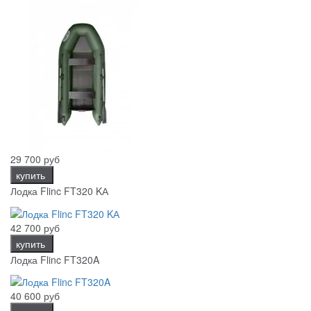
29 700 руб
купить
Лодка Flinc FT320 KА
42 700 руб
купить
Лодка Flinc FT320A
40 600 руб