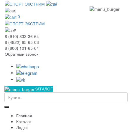
0
8 (910) 833-36-64
8 (4822) 65-65-03
8 (800) 101-65-64
Обратный звонок
КАТАЛОГ
Главная
Каталог
Лодки