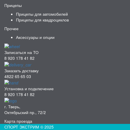
Прицепы
Прицепы для автомобилей
Прицепы для квадроциклов
Прочее
Аксессуары и опции
Записаться на ТО
8 920 178 41 82
Заказать доставку
4822 65 65 03
Установка и подключение
8 920 178 41 82
г. Тверь,
Октябрьский пр., 72/2
Карта проезда
СПОРТ ЭКСТРИМ © 2025