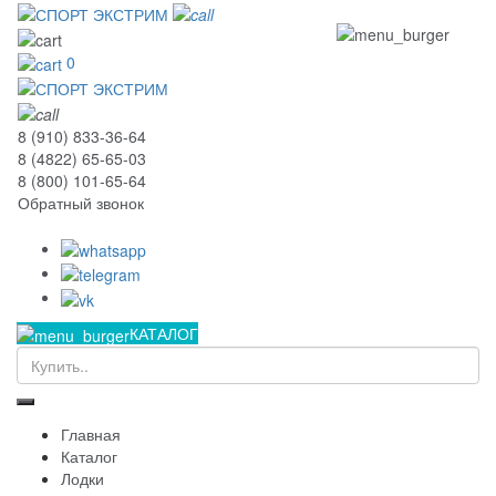
0
8 (910) 833-36-64
8 (4822) 65-65-03
8 (800) 101-65-64
Обратный звонок
КАТАЛОГ
Главная
Каталог
Лодки