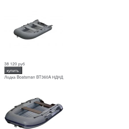
38 120 руб
купить
Лодка Boatsman BT360A НДНД