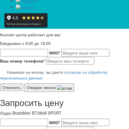
Контакт-центр работает для вас
Ежедневно с 9:00 до 18:00
ФИО
*
Ваш номер телефона
*
Нажимая на кнопку, вы даете
согласие на обработку
персональных данных
Отменить
Ожидаю звонок
Запросить цену
Лодка BoatsMan BT380A SPORT
ФИО
*