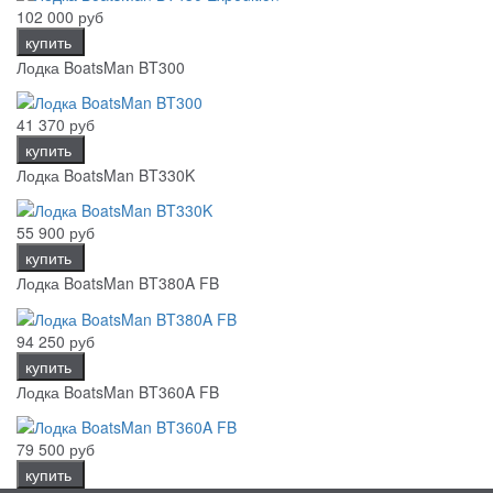
102 000 руб
купить
Лодка BoatsMan BT300
41 370 руб
купить
Лодка BoatsMan BT330K
55 900 руб
купить
Лодка BoatsMan BT380A FB
94 250 руб
купить
Лодка BoatsMan BT360A FB
79 500 руб
купить