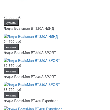
73 500 руб
купить
Лодка Boatsman BT320A НДНД
54 700 руб
купить
Лодка BoatsMan BT320A SPORT
65 370 руб
купить
Лодка BoatsMan BT340A SPORT
68 750 руб
купить
Лодка BoatsMan BT430 Expedition