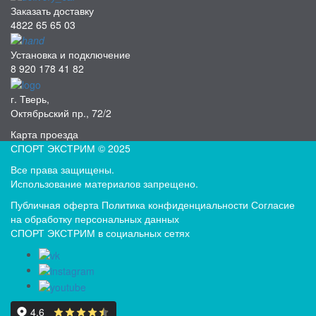
Заказать доставку
4822 65 65 03
Установка и подключение
8 920 178 41 82
г. Тверь,
Октябрьский пр., 72/2
Карта проезда
СПОРТ ЭКСТРИМ © 2025
Все права защищены.
Использование материалов запрещено.
Публичная оферта
Политика конфиденциальности
Согласие
на обработку персональных данных
СПОРТ ЭКСТРИМ в социальных сетях