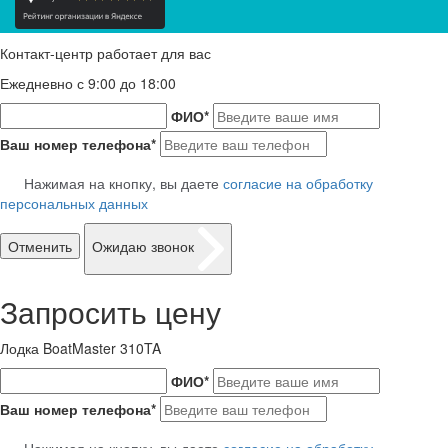
Контакт-центр работает для вас
Ежедневно с 9:00 до 18:00
ФИО
*
Ваш номер телефона
*
Нажимая на кнопку, вы даете
согласие на обработку
персональных данных
Отменить
Ожидаю звонок
Запросить цену
Лодка BoatMaster 310TA
ФИО
*
Ваш номер телефона
*
Нажимая на кнопку, вы даете
согласие на обработку