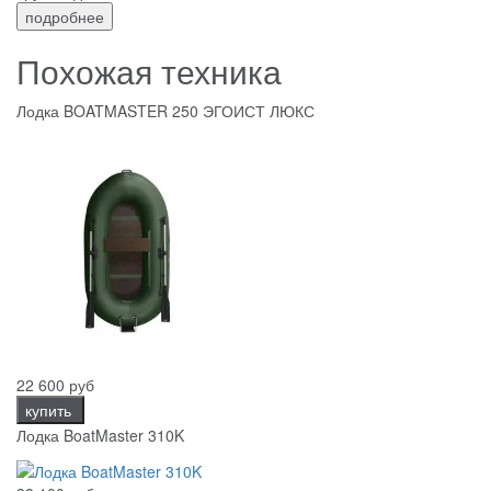
подробнее
Похожая техника
Лодка BOATMASTER 250 ЭГОИСТ ЛЮКС
22 600 руб
купить
Лодка BoatMaster 310K