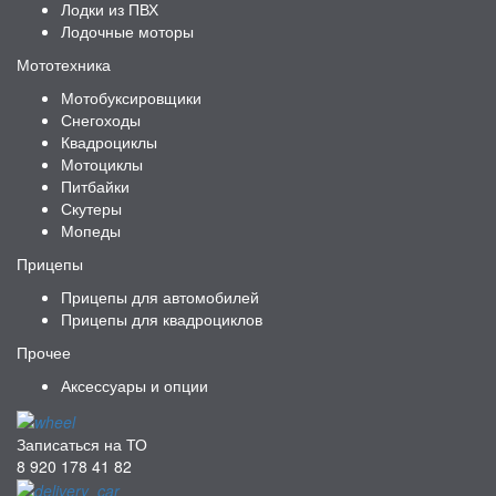
Лодки из ПВХ
Лодочные моторы
Мототехника
Мотобуксировщики
Снегоходы
Квадроциклы
Мотоциклы
Питбайки
Скутеры
Мопеды
Прицепы
Прицепы для автомобилей
Прицепы для квадроциклов
Прочее
Аксессуары и опции
Записаться на ТО
8 920 178 41 82