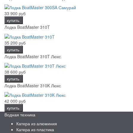
33 900 руб
купить
Лодка BoatMaster 310T
35 200 руб
купить
Лодка BoatMaster 310T Люкс
38 600 руб
купить
Лодка BoatMaster 310K Люкс
42 000 руб
купить
Водная техника
Катера из алюминия
Катера из пластика