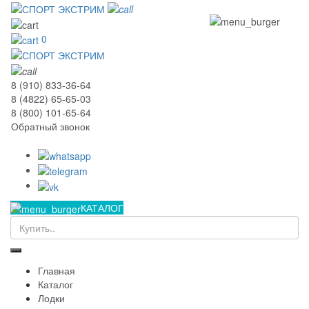
0
8 (910) 833-36-64
8 (4822) 65-65-03
8 (800) 101-65-64
Обратный звонок
КАТАЛОГ
Главная
Каталог
Лодки