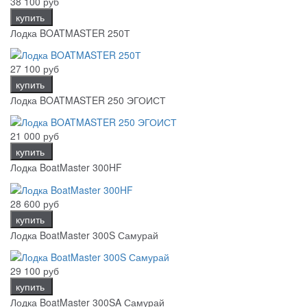
38 100 руб
купить
Лодка BOATMASTER 250Т
27 100 руб
купить
Лодка BOATMASTER 250 ЭГОИСТ
21 000 руб
купить
Лодка BoatMaster 300HF
28 600 руб
купить
Лодка BoatMaster 300S Самурай
29 100 руб
купить
Лодка BoatMaster 300SA Самурай