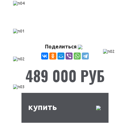
Поделиться
489 000 РУБ
купить