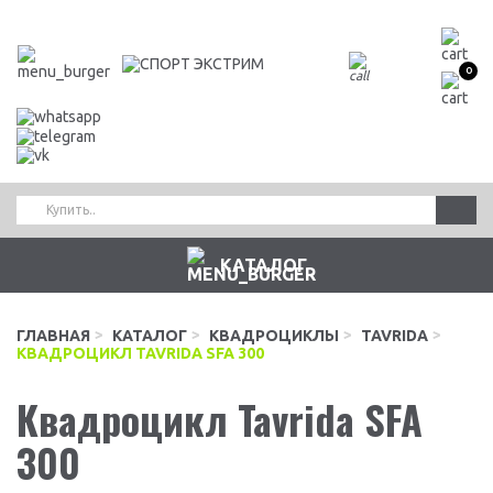
0
КАТАЛОГ
ГЛАВНАЯ
КАТАЛОГ
КВАДРОЦИКЛЫ
TAVRIDA
КВАДРОЦИКЛ TAVRIDA SFA 300
Квадроцикл Tavrida SFA
300