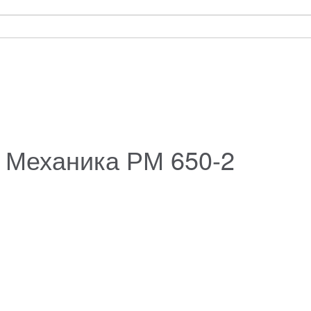
 Механика РМ 650-2