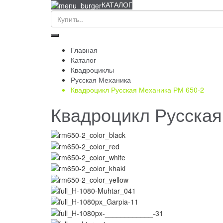
КАТАЛОГ
Главная
Каталог
Квадроциклы
Русская Механика
Квадроцикл Русская Механика РМ 650-2
Квадроцикл Русская