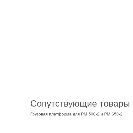
Сопутствующие товары
Грузовая платформа для РМ 500-2 и РМ 650-2