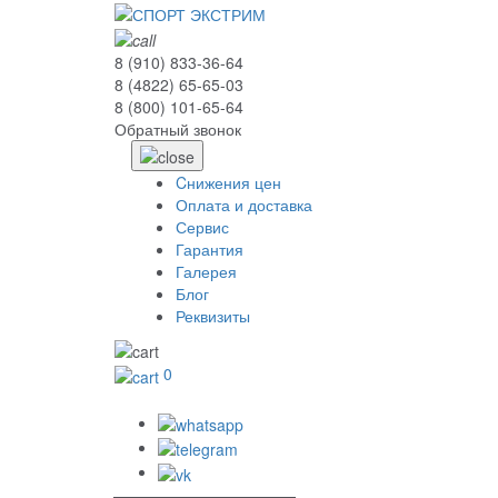
8 (910) 833-36-64
8 (4822) 65-65-03
8 (800) 101-65-64
Обратный звонок
Cнижения цен
Оплата и доставка
Сервис
Гарантия
Галерея
Блог
Реквизиты
0