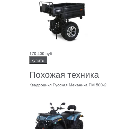
170 400 руб
купить
Похожая техника
Квадроцикл Русская Механика РМ 500-2