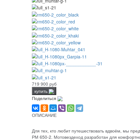
719 900 руб
купить
Поделиться
ОПИСАНИЕ
Для тех, кто любит путешествовать вдвоём, мы пре
РМ 650-2. Мотовездеход разработан для комфортн