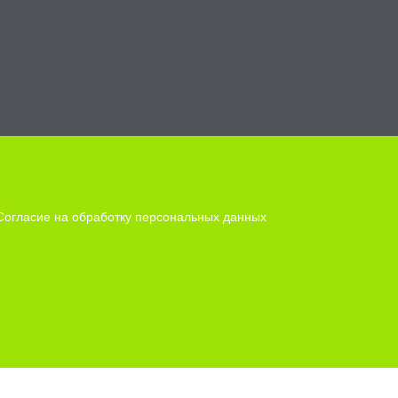
Согласие на обработку персональных данных