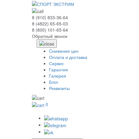
8 (910) 833-36-64
8 (4822) 65-65-03
8 (800) 101-65-64
Обратный звонок
Cнижения цен
Оплата и доставка
Сервис
Гарантия
Галерея
Блог
Реквизиты
0