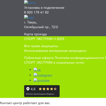
Установка и подключение
8 920 178 41 82
г. Тверь,
Октябрьский пр., 72/2
Карта проезда
СПОРТ ЭКСТРИМ © 2025
Все права защищены.
Использование материалов запрещено.
Публичная оферта
Политика конфиденциальности
СПОРТ ЭКСТРИМ в социальных сетях
Контакт-центр работает для вас