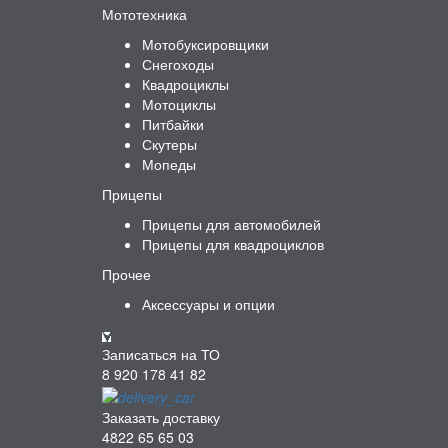
Мототехника
Мотобуксировщики
Снегоходы
Квадроциклы
Мотоциклы
Питбайки
Скутеры
Мопеды
Прицепы
Прицепы для автомобилей
Прицепы для квадроциклов
Прочее
Аксессуары и опции
Записаться на ТО
8 920 178 41 82
Заказать доставку
4822 65 65 03