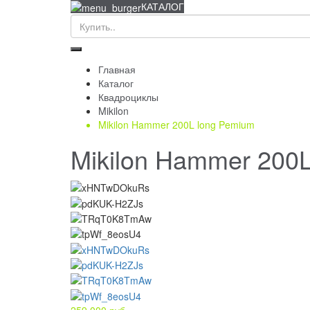
КАТАЛОГ
Главная
Каталог
Квадроциклы
Mikilon
Mikilon Hammer 200L long Pemium
Mikilon Hammer 200
259 000 руб