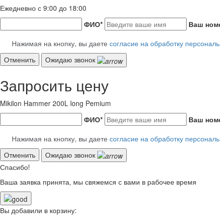
Ежедневно с 9:00 до 18:00
ФИО
*
Ваш ном
Нажимая на кнопку, вы даете
согласие на обработку персонал
Отменить
Ожидаю звонок
Запросить цену
Mikilon Hammer 200L long Pemium
ФИО
*
Ваш ном
Нажимая на кнопку, вы даете
согласие на обработку персонал
Отменить
Ожидаю звонок
Спасибо!
Ваша заявка принята, мы свяжемся с вами в рабочее время
Вы добавили в корзину: