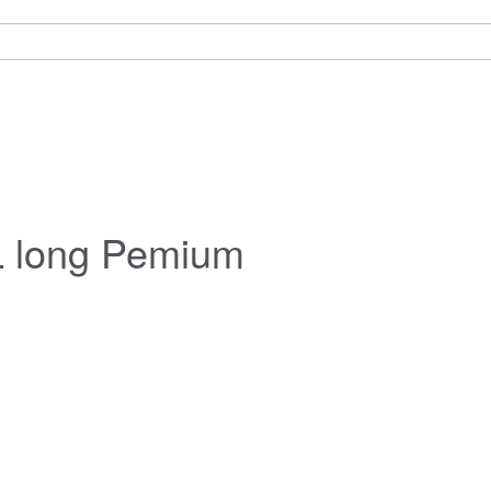
L long Pemium