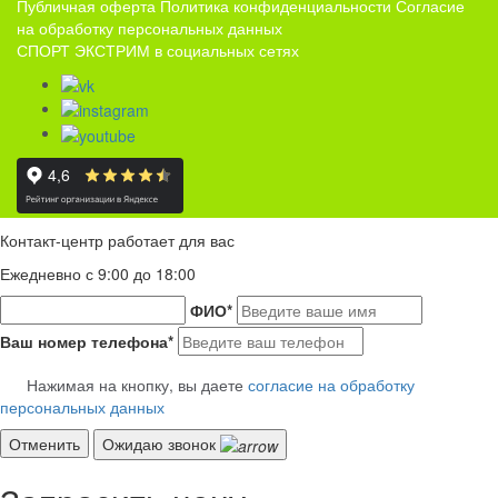
Публичная оферта
Политика конфиденциальности
Согласие
на обработку персональных данных
СПОРТ ЭКСТРИМ в социальных сетях
Контакт-центр работает для вас
Ежедневно с 9:00 до 18:00
ФИО
*
Ваш номер телефона
*
Нажимая на кнопку, вы даете
согласие на обработку
персональных данных
Отменить
Ожидаю звонок