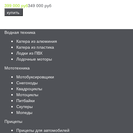
399 000 руб
349 000 руб
купить
Водная техника
Катера из алюминия
Катера из пластика
Лодки из ПВХ
Лодочные моторы
Мототехника
Мотобуксировщики
Снегоходы
Квадроциклы
Мотоциклы
Питбайки
Скутеры
Мопеды
Прицепы
Прицепы для автомобилей