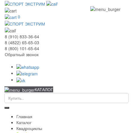
0
8 (910) 833-36-64
8 (4822) 65-65-03
8 (800) 101-65-64
Обратный звонок
КАТАЛОГ
Главная
Каталог
Квадроциклы