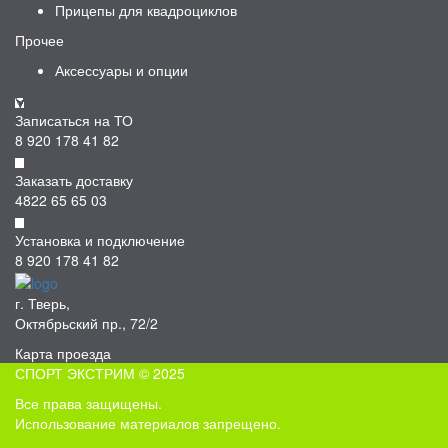
Прицепы для квадроциклов
Прочее
Аксессуары и опции
Записаться на ТО
8 920 178 41 82
Заказать доставку
4822 65 65 03
Установка и подключение
8 920 178 41 82
г. Тверь,
Октябрьский пр., 72/2
Карта проезда
СПОРТ ЭКСТРИМ © 2025
Все права защищены.
Использование материалов запрещено.