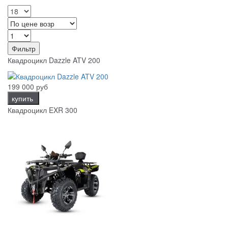
Фильтр
Квадроцикл Dazzle ATV 200
199 000 руб
купить
Квадроцикл EXR 300