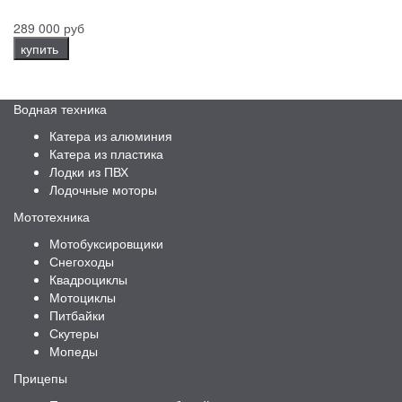
289 000 руб
купить
Водная техника
Катера из алюминия
Катера из пластика
Лодки из ПВХ
Лодочные моторы
Мототехника
Мотобуксировщики
Снегоходы
Квадроциклы
Мотоциклы
Питбайки
Скутеры
Мопеды
Прицепы