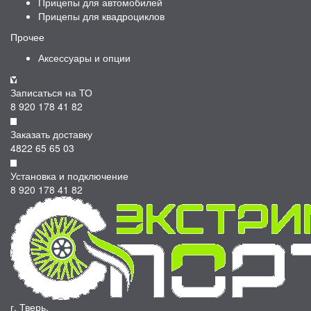
Прицепы для автомобилей
Прицепы для квадроциклов
Прочее
Аксессуары и опции
Записаться на ТО
8 920 178 41 82
Заказать доставку
4822 65 65 03
Установка и подключение
8 920 178 41 82
г. Тверь,