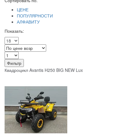
Сортировать по:
ЦЕНЕ
ПОПУЛЯРНОСТИ
АЛФАВИТУ
Показать:
Фильтр
Квадроцикл Avantis H250 BIG NEW Lux