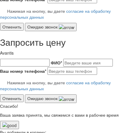
Нажимая на кнопку, вы даете
согласие на обработку
персональных данных
Отменить
Ожидаю звонок
Запросить цену
Avantis
ФИО
*
Ваш номер телефона
*
Нажимая на кнопку, вы даете
согласие на обработку
персональных данных
Отменить
Ожидаю звонок
Спасибо!
Ваша заявка принята, мы свяжемся с вами в рабочее время
Вы добавили в корзину: