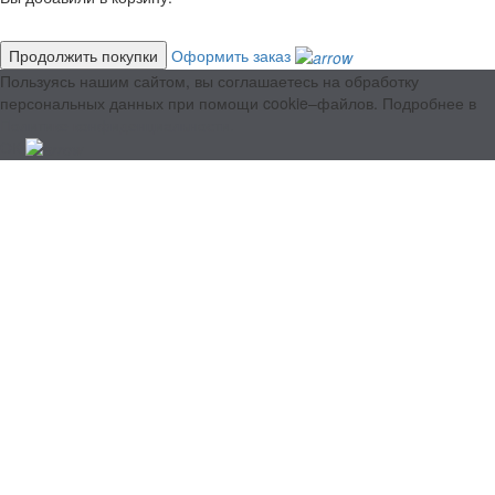
Продолжить покупки
Оформить заказ
Пользуясь нашим сайтом, вы соглашаетесь на обработку
персональных данных при помощи cookie–файлов. Подробнее в
Политике конфиденциальности.
ОК