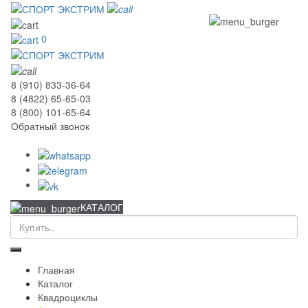
0
8 (910) 833-36-64
8 (4822) 65-65-03
8 (800) 101-65-64
Обратный звонок
КАТАЛОГ
Главная
Каталог
Квадроциклы