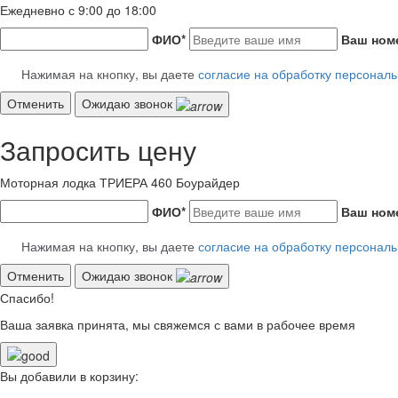
Ежедневно с 9:00 до 18:00
ФИО
*
Ваш ном
Нажимая на кнопку, вы даете
согласие на обработку персонал
Отменить
Ожидаю звонок
Запросить цену
Моторная лодка ТРИЕРА 460 Боурайдер
ФИО
*
Ваш ном
Нажимая на кнопку, вы даете
согласие на обработку персонал
Отменить
Ожидаю звонок
Спасибо!
Ваша заявка принята, мы свяжемся с вами в рабочее время
Вы добавили в корзину: