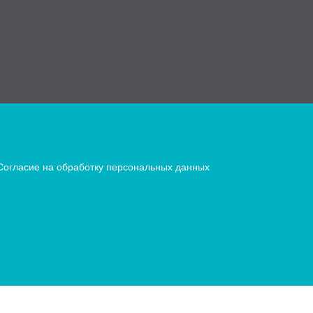
Согласие на обработку персональных данных