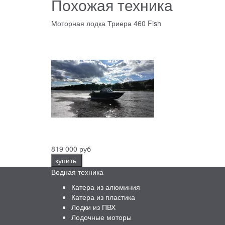
Похожая техника
Моторная лодка Триера 460 Fish
819 000 руб
купить
Водная техника
Катера из алюминия
Катера из пластика
Лодки из ПВХ
Лодочные моторы