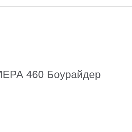
ИЕРА 460 Боурайдер