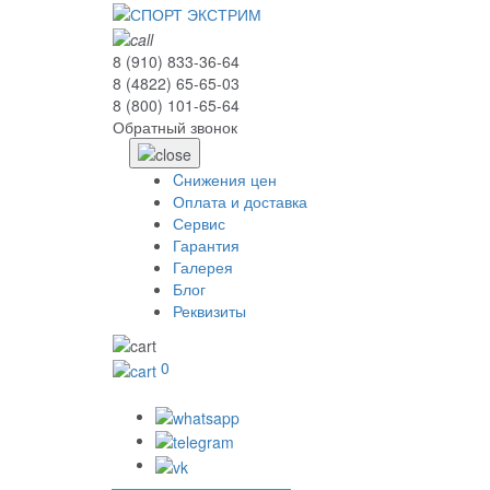
8 (910) 833-36-64
8 (4822) 65-65-03
8 (800) 101-65-64
Обратный звонок
Cнижения цен
Оплата и доставка
Сервис
Гарантия
Галерея
Блог
Реквизиты
0