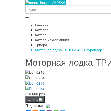
КАТАЛОГ
Главная
Каталог
Катера
Катера из алюминия
Триера
Моторная лодка ТРИЕРА 460 Боурайдер
Моторная лодка ТР
819 000 руб
купить
Поделиться