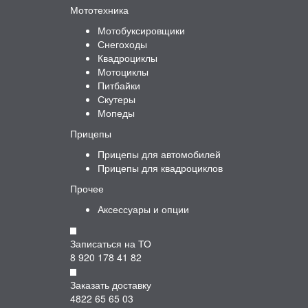
Мототехника
Мотобуксировщики
Снегоходы
Квадроциклы
Мотоциклы
Питбайки
Скутеры
Мопеды
Прицепы
Прицепы для автомобилей
Прицепы для квадроциклов
Прочее
Аксессуары и опции
Записаться на ТО
8 920 178 41 82
Заказать доставку
4822 65 65 03