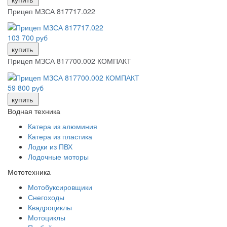
Прицеп МЗСА 817717.022
103 700 руб
купить
Прицеп МЗСА 817700.002 КОМПАКТ
59 800 руб
купить
Водная техника
Катера из алюминия
Катера из пластика
Лодки из ПВХ
Лодочные моторы
Мототехника
Мотобуксировщики
Снегоходы
Квадроциклы
Мотоциклы