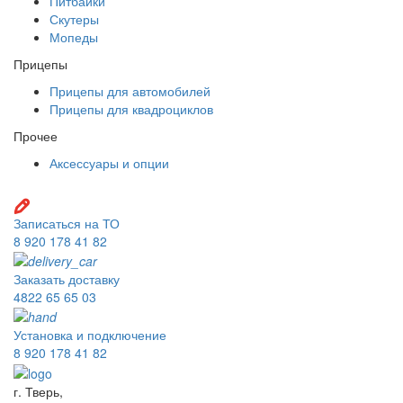
Питбайки
Скутеры
Мопеды
Прицепы
Прицепы для автомобилей
Прицепы для квадроциклов
Прочее
Аксессуары и опции
Записаться на ТО
8 920 178 41 82
Заказать доставку
4822 65 65 03
Установка и подключение
8 920 178 41 82
г. Тверь,