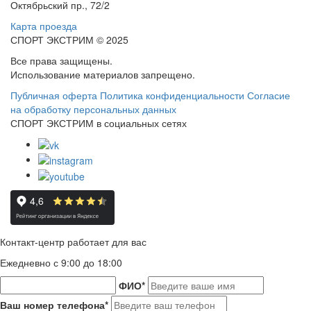
Октябрьский пр., 72/2
Карта проезда
СПОРТ ЭКСТРИМ © 2025
Все права защищены.
Использование материалов запрещено.
Публичная оферта
Политика конфиденциальности
Согласие
на обработку персональных данных
СПОРТ ЭКСТРИМ в социальных сетях
Контакт-центр работает для вас
Ежедневно с 9:00 до 18:00
ФИО
*
Ваш номер телефона
*