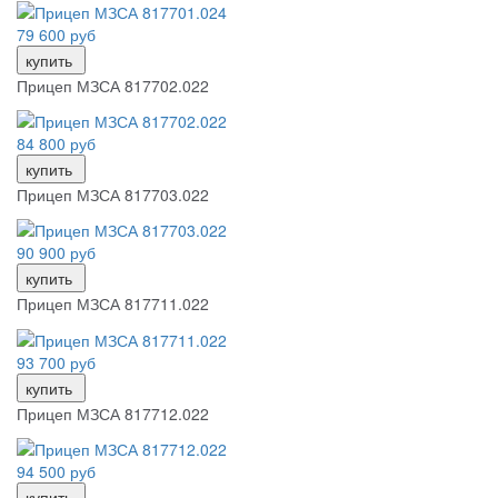
79 600 руб
купить
Прицеп МЗСА 817702.022
84 800 руб
купить
Прицеп МЗСА 817703.022
90 900 руб
купить
Прицеп МЗСА 817711.022
93 700 руб
купить
Прицеп МЗСА 817712.022
94 500 руб
купить