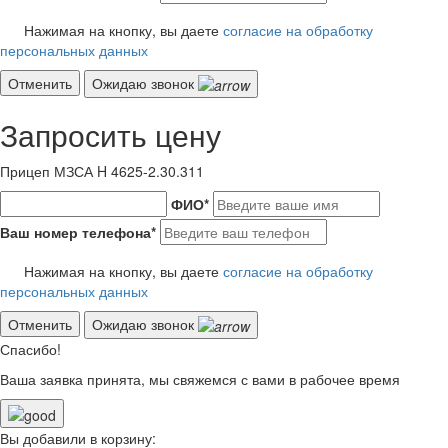
Нажимая на кнопку, вы даете
согласие на обработку
персональных данных
Отменить
Ожидаю звонок
Запросить цену
Прицеп МЗСА H 4625-2.30.311
ФИО
*
Ваш номер телефона
*
Нажимая на кнопку, вы даете
согласие на обработку
персональных данных
Отменить
Ожидаю звонок
Спасибо!
Ваша заявка принята, мы свяжемся с вами в рабочее время
Вы добавили в корзину: