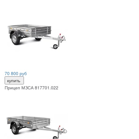
70 800 руб
купить
Прицеп МЗСА 817701.022