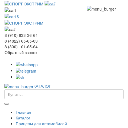
0
8 (910) 833-36-64
8 (4822) 65-65-03
8 (800) 101-65-64
Обратный звонок
КАТАЛОГ
Главная
Каталог
Прицепы для автомобилей