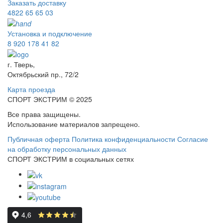
Заказать доставку
4822 65 65 03
Установка и подключение
8 920 178 41 82
г. Тверь,
Октябрьский пр., 72/2
Карта проезда
СПОРТ ЭКСТРИМ © 2025
Все права защищены.
Использование материалов запрещено.
Публичная оферта
Политика конфиденциальности
Согласие
на обработку персональных данных
СПОРТ ЭКСТРИМ в социальных сетях