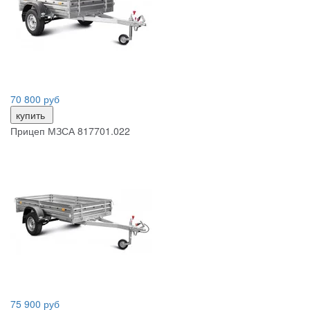
70 800 руб
купить
Прицеп МЗСА 817701.022
75 900 руб