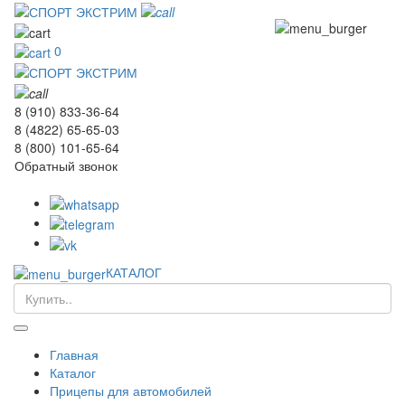
0
8 (910) 833-36-64
8 (4822) 65-65-03
8 (800) 101-65-64
Обратный звонок
КАТАЛОГ
Главная
Каталог
Прицепы для автомобилей