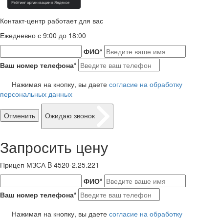
Контакт-центр работает для вас
Ежедневно с 9:00 до 18:00
ФИО
*
Ваш номер телефона
*
Нажимая на кнопку, вы даете
согласие на обработку
персональных данных
Отменить
Ожидаю звонок
Запросить цену
Прицеп МЗСА B 4520-2.25.221
ФИО
*
Ваш номер телефона
*
Нажимая на кнопку, вы даете
согласие на обработку