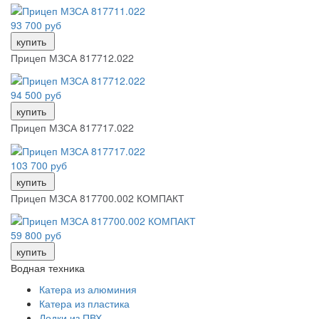
93 700 руб
купить
Прицеп МЗСА 817712.022
94 500 руб
купить
Прицеп МЗСА 817717.022
103 700 руб
купить
Прицеп МЗСА 817700.002 КОМПАКТ
59 800 руб
купить
Водная техника
Катера из алюминия
Катера из пластика
Лодки из ПВХ