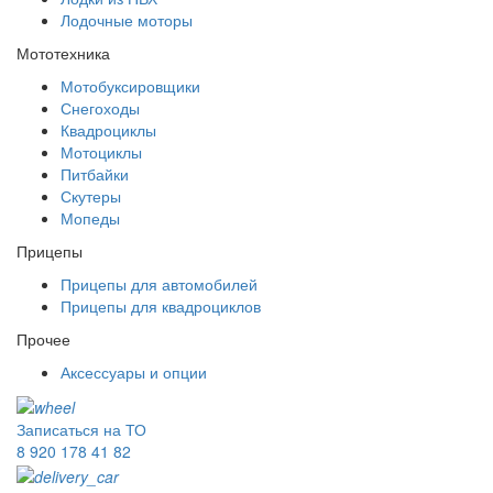
Лодочные моторы
Мототехника
Мотобуксировщики
Снегоходы
Квадроциклы
Мотоциклы
Питбайки
Скутеры
Мопеды
Прицепы
Прицепы для автомобилей
Прицепы для квадроциклов
Прочее
Аксессуары и опции
Записаться на ТО
8 920 178 41 82