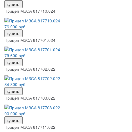
купить
Прицеп МЗСА 817710.024
76 900 руб
купить
Прицеп МЗСА 817701.024
79 600 руб
купить
Прицеп МЗСА 817702.022
84 800 руб
купить
Прицеп МЗСА 817703.022
90 900 руб
купить
Прицеп МЗСА 817711.022