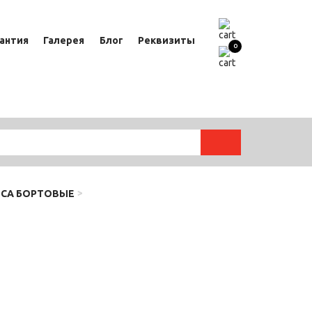
антия
Галерея
Блог
Реквизиты
0
ЗСА БОРТОВЫЕ