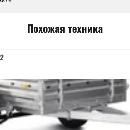
Похожая техника
22