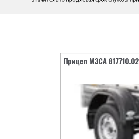
Прицеп МЗСА 817710.0