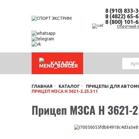
8 (910) 833-
8 (4822) 65-
8 (800) 101-
Обратный з
КАТАЛОГ
ГЛАВНАЯ
КАТАЛОГ
ПРИЦЕПЫ ДЛЯ АВТОМ
ПРИЦЕП МЗСА H 3621-2.25.511
Прицеп МЗСА H 3621-2