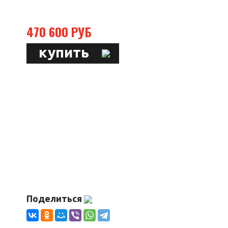
470 600 РУБ
купить
Поделиться