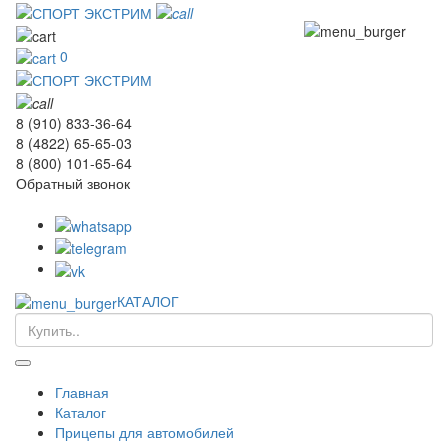
0
8 (910) 833-36-64
8 (4822) 65-65-03
8 (800) 101-65-64
Обратный звонок
КАТАЛОГ
Главная
Каталог
Прицепы для автомобилей