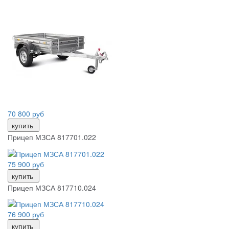
70 800 руб
купить
Прицеп МЗСА 817701.022
75 900 руб
купить
Прицеп МЗСА 817710.024
76 900 руб
купить