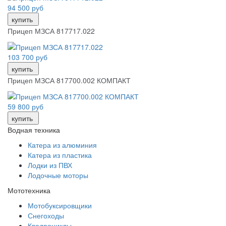
94 500 руб
купить
Прицеп МЗСА 817717.022
103 700 руб
купить
Прицеп МЗСА 817700.002 КОМПАКТ
59 800 руб
купить
Водная техника
Катера из алюминия
Катера из пластика
Лодки из ПВХ
Лодочные моторы
Мототехника
Мотобуксировщики
Снегоходы
Квадроциклы