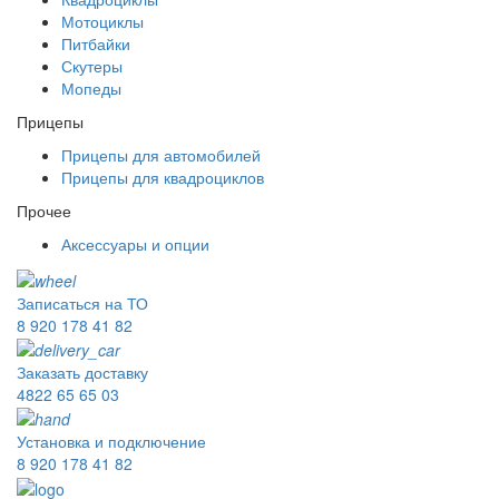
Мотоциклы
Питбайки
Скутеры
Мопеды
Прицепы
Прицепы для автомобилей
Прицепы для квадроциклов
Прочее
Аксессуары и опции
Записаться на ТО
8 920 178 41 82
Заказать доставку
4822 65 65 03
Установка и подключение
8 920 178 41 82