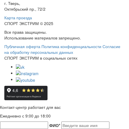
г. Тверь,
Октябрьский пр., 72/2
Карта проезда
СПОРТ ЭКСТРИМ © 2025
Все права защищены.
Использование материалов запрещено.
Публичная оферта
Политика конфиденциальности
Согласие
на обработку персональных данных
СПОРТ ЭКСТРИМ в социальных сетях
Контакт-центр работает для вас
Ежедневно с 9:00 до 18:00
ФИО
*