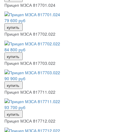
Прицеп МЗСА 817701.024
79 600 руб
купить
Прицеп МЗСА 817702.022
84 800 руб
купить
Прицеп МЗСА 817703.022
90 900 руб
купить
Прицеп МЗСА 817711.022
93 700 руб
купить
Прицеп МЗСА 817712.022