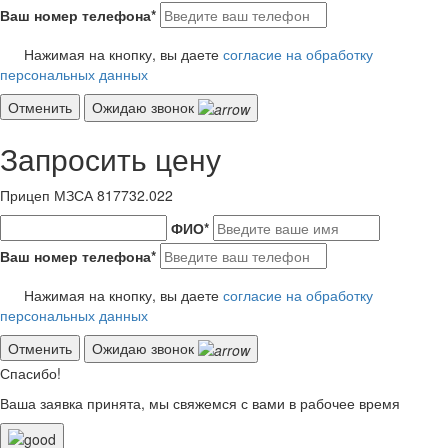
Ваш номер телефона
*
Нажимая на кнопку, вы даете
согласие на обработку
персональных данных
Отменить
Ожидаю звонок
Запросить цену
Прицеп МЗСА 817732.022
ФИО
*
Ваш номер телефона
*
Нажимая на кнопку, вы даете
согласие на обработку
персональных данных
Отменить
Ожидаю звонок
Спасибо!
Ваша заявка принята, мы свяжемся с вами в рабочее время