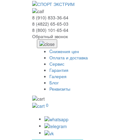
8 (910) 833-36-64
8 (4822) 65-65-03
8 (800) 101-65-64
Обратный звонок
Cнижения цен
Оплата и доставка
Сервис
Гарантия
Галерея
Блог
Реквизиты
0