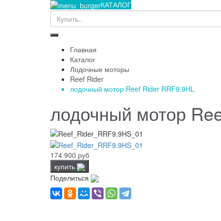
КАТАЛОГ
Главная
Каталог
Лодочные моторы
Reef Rider
лодочный мотор Reef Rider RRF9.9HL
лодочный мотор Ree
174 900 руб
купить
Поделиться