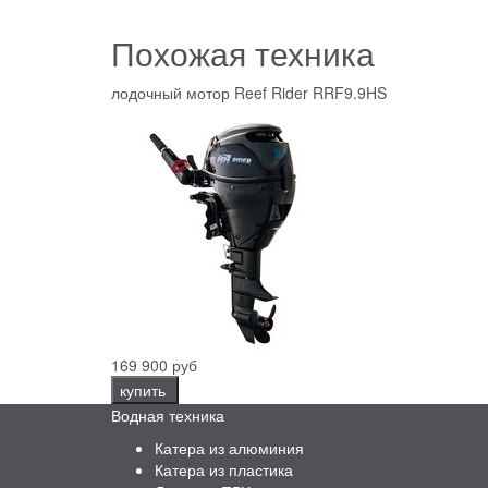
Похожая техника
лодочный мотор Reef Rider RRF9.9HS
169 900 руб
купить
Водная техника
Катера из алюминия
Катера из пластика