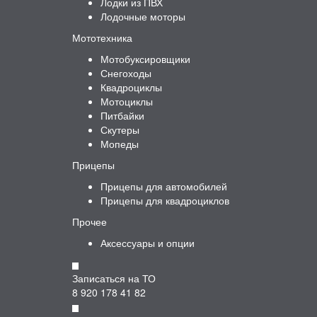
Лодки из ПВХ
Лодочные моторы
Мототехника
Мотобуксировщики
Снегоходы
Квадроциклы
Мотоциклы
Питбайки
Скутеры
Мопеды
Прицепы
Прицепы для автомобилей
Прицепы для квадроциклов
Прочее
Аксессуары и опции
Записаться на ТО
8 920 178 41 82