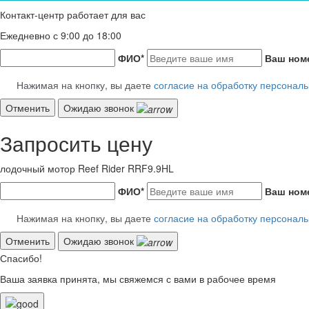
Контакт-центр работает для вас
Ежедневно с 9:00 до 18:00
ФИО
*
Ваш ном
Нажимая на кнопку, вы даете
согласие на обработку персонал
Отменить
Ожидаю звонок
Запросить цену
лодочный мотор Reef Rider RRF9.9HL
ФИО
*
Ваш ном
Нажимая на кнопку, вы даете
согласие на обработку персонал
Отменить
Ожидаю звонок
Спасибо!
Ваша заявка принята, мы свяжемся с вами в рабочее время