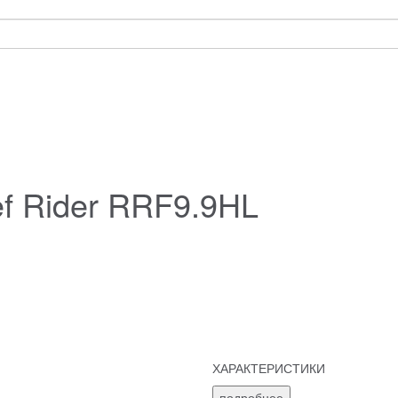
f Rider RRF9.9HL
ХАРАКТЕРИСТИКИ
подробнее