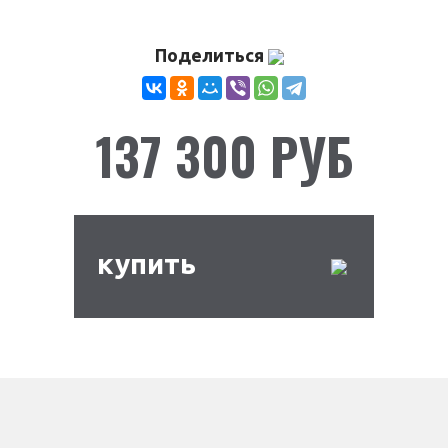
Поделиться
137 300 РУБ
купить