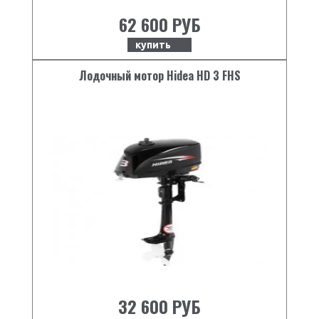
62 600 РУБ
купить
Лодочный мотор Hidea HD 3 FHS
32 600 РУБ