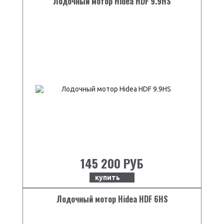
Лодочный мотор Hidea HDF 9.9HS
145 200 РУБ
купить
Лодочный мотор Hidea HDF 6HS