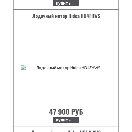
купить
Лодочный мотор Hidea HD4FHWS
47 900 РУБ
купить