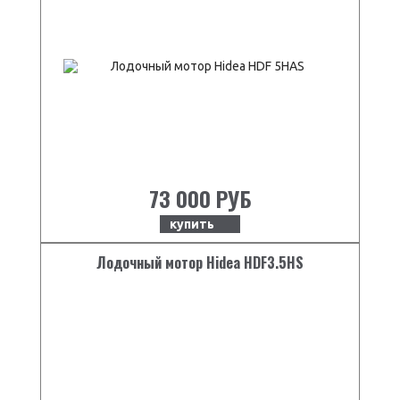
73 000 РУБ
купить
Лодочный мотор Hidea HDF3.5HS