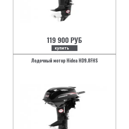
119 900 РУБ
купить
Лодочный мотор Hidea HD9.8FHS