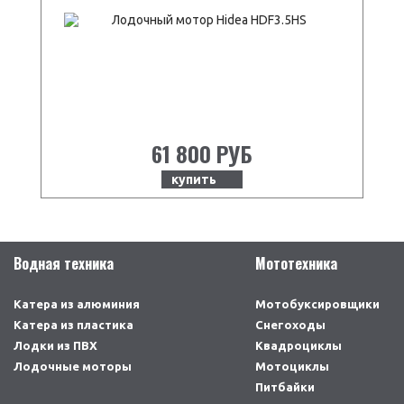
61 800 РУБ
купить
Водная техника
Мототехника
Катера из алюминия
Мотобуксировщики
Катера из пластика
Снегоходы
Лодки из ПВХ
Квадроциклы
Лодочные моторы
Мотоциклы
Питбайки