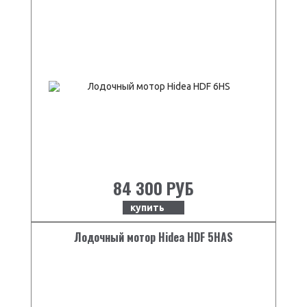
84 300 РУБ
купить
Лодочный мотор Hidea HDF 5HAS